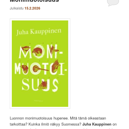
Julkaistu
15.2.2026
Luonnon monimuotoisuus hupenee. Mitä tämä oikeastaan
tarkoittaa? Kuinka ilmiö näkyy Suomessa?
Juha Kauppinen
on