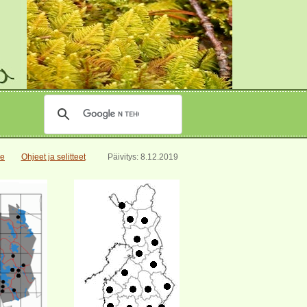
le
Ohjeet ja selitteet
Päivitys: 8.12.2019